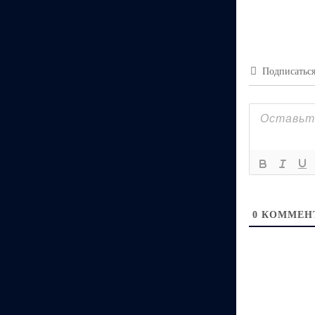
Подписатьс
0
КОММЕН