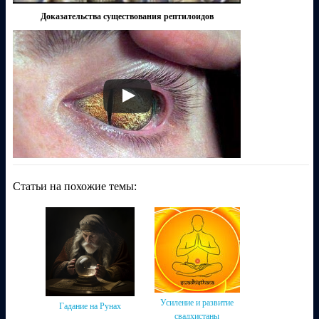
Доказательства существования рептилоидов
Статьи на похожие темы:
Усиление и развитие
Гадание на Рунах
свадхистаны