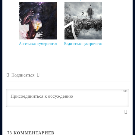
Ангельская нумерология
Ведическая нумерология
Подписаться
1000
73
КОММЕНТАРИЕВ