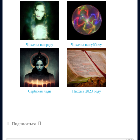
Чихалка на среду
Чихалка на субботу
Сербская леди
Пасха в 2023 году
Подписаться