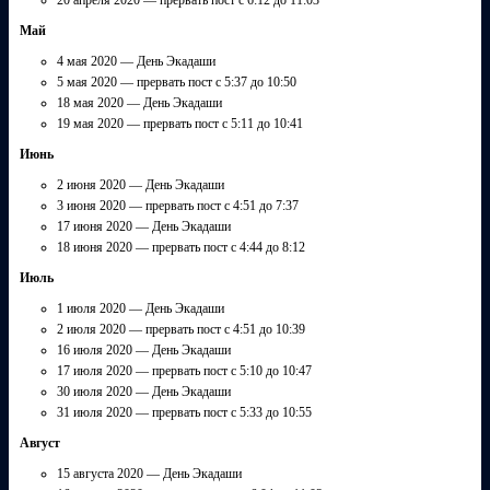
Май
4 мая 2020 — День Экадаши
5 мая 2020 — прервать пост с 5:37 до 10:50
18 мая 2020 — День Экадаши
19 мая 2020 — прервать пост с 5:11 до 10:41
Июнь
2 июня 2020 — День Экадаши
3 июня 2020 — прервать пост с 4:51 до 7:37
17 июня 2020 — День Экадаши
18 июня 2020 — прервать пост с 4:44 до 8:12
Июль
1 июля 2020 — День Экадаши
2 июля 2020 — прервать пост с 4:51 до 10:39
16 июля 2020 — День Экадаши
17 июля 2020 — прервать пост с 5:10 до 10:47
30 июля 2020 — День Экадаши
31 июля 2020 — прервать пост с 5:33 до 10:55
Август
15 августа 2020 — День Экадаши