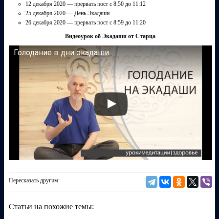
12 декабря 2020 — прервать пост с 8:50 до 11:12
25 декабря 2020 — День Экадаши
26 декабря 2020 — прервать пост с 8:59 до 11:20
Видеоурок об Экадаши от Старца
Голодание в дни экадаши
Пересказать другим:
Статьи на похожие темы: