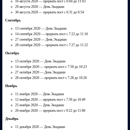
16 августа 2020 — прервать пост с 6:04 до 11:03
29 августа 2020 — День Экадаши
30 августа 2020 — прервать пост с 6:31 до 6:54
Сентябрь
13 сентября 2020 — День Экадаши
14 сентября 2020 — прервать пост с 7:22 до 11:16
27 сентября 2020 — День Экадаши
28 сентября 2020 — прервать пост с 7:27 до 11:22
Октябрь
13 октября 2020 — День Экадаши
14 октября 2020 — прервать пост с 7:59 до 10:23
27 октября 2020 — День Экадаши
28 октября 2020 — прервать пост с 7:28 до 10:26
Ноябрь
11 ноября 2020 — День Экадаши
12 ноября 2020 — прервать пост с 7:59 до 10:49
25 ноября 2020 — День Экадаши
26 ноября 2020 — прервать пост с 9:22 до 11:00
Декабрь
11 декабря 2020 — День Экадаши