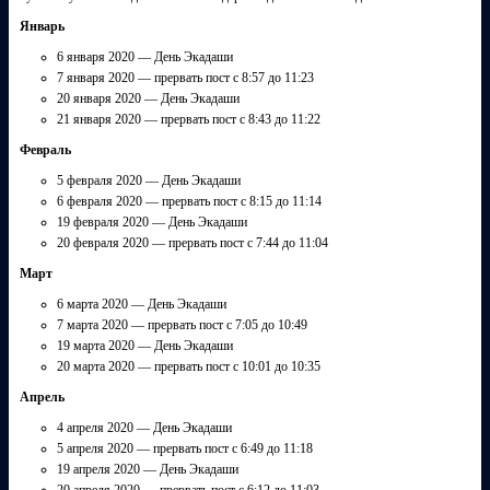
Январь
6 января 2020 — День Экадаши
7 января 2020 — прервать пост с 8:57 до 11:23
20 января 2020 — День Экадаши
21 января 2020 — прервать пост с 8:43 до 11:22
Февраль
5 февраля 2020 — День Экадаши
6 февраля 2020 — прервать пост с 8:15 до 11:14
19 февраля 2020 — День Экадаши
20 февраля 2020 — прервать пост с 7:44 до 11:04
Март
6 марта 2020 — День Экадаши
7 марта 2020 — прервать пост с 7:05 до 10:49
19 марта 2020 — День Экадаши
20 марта 2020 — прервать пост с 10:01 до 10:35
Апрель
4 апреля 2020 — День Экадаши
5 апреля 2020 — прервать пост с 6:49 до 11:18
19 апреля 2020 — День Экадаши
20 апреля 2020 — прервать пост с 6:12 до 11:03