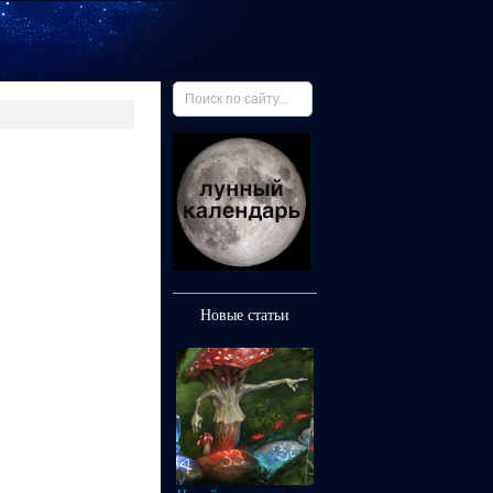
Новые статьи