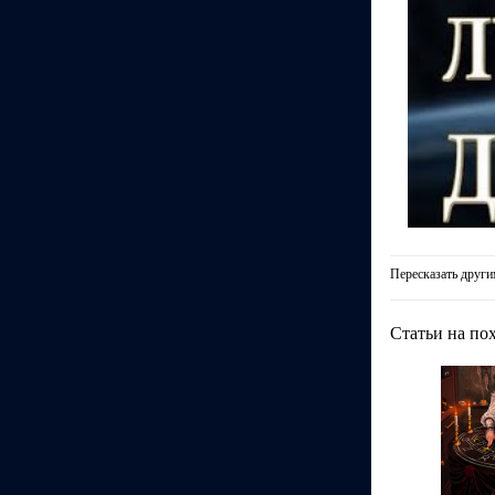
Пересказать други
Статьи на по