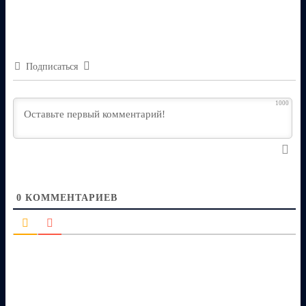
Подписаться
1000
0
КОММЕНТАРИЕВ