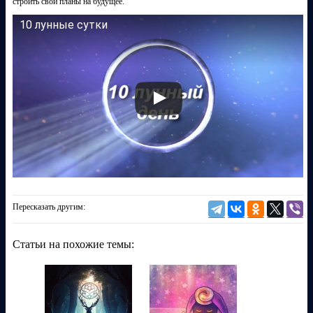
строить свои планы на будущее.
10 лунные сутки
Пересказать другим:
Статьи на похожие темы: