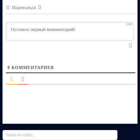
Подписаться
1000
0
КОММЕНТАРИЕВ