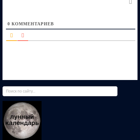
0
КОММЕНТАРИЕВ