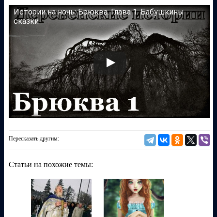
Истории на ночь: Брюква. Глава 1. Бабушкины
сказки
Пересказать другим:
Статьи на похожие темы: