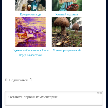
Крещенская вода
Красный мухомор
Гадание на Сочельник в Ночь
Мухомор королевский
перед Рождеством
Подписаться
1000