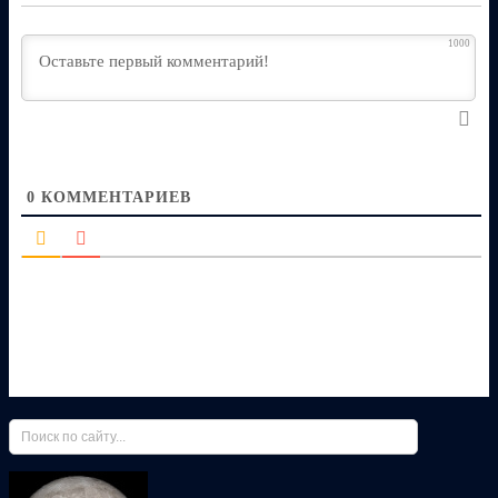
1000
0
КОММЕНТАРИЕВ