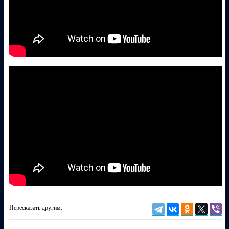
Пересказать другим: