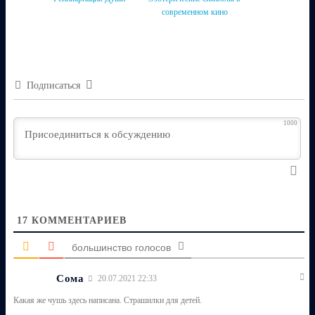
современном кино
Подписаться
1000
17
КОММЕНТАРИЕВ
большинство голосов
Сома
20.07.2021 22:33
Какая же чушь здесь написана. Страшилки для детей.